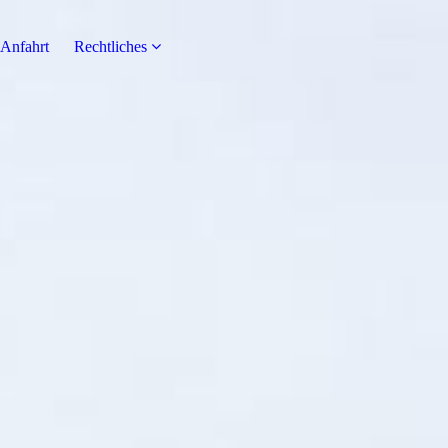
Anfahrt
Rechtliches