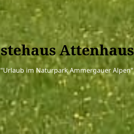
stehaus Attenhau
"Urlaub im Naturpark Ammergauer Alpen"