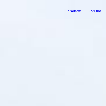
Startseite
Über uns