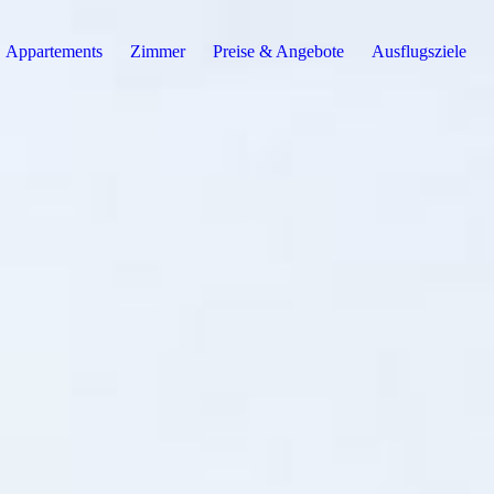
Appartements
Zimmer
Preise & Angebote
Ausflugsziele