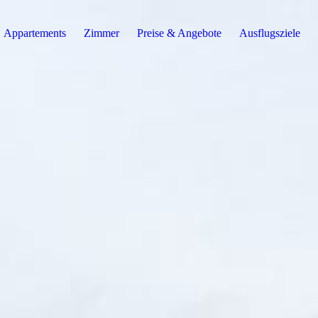
Appartements
Zimmer
Preise & Angebote
Ausflugsziele