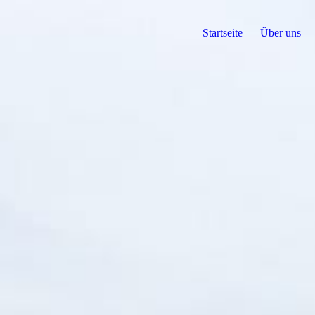
Startseite
Über uns