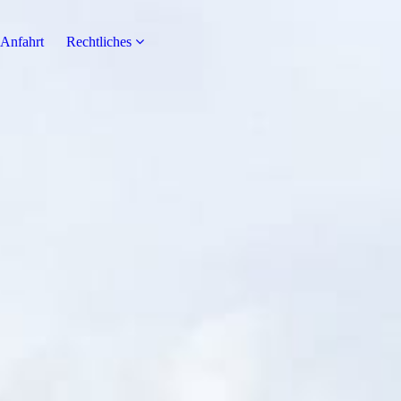
Anfahrt
Rechtliches